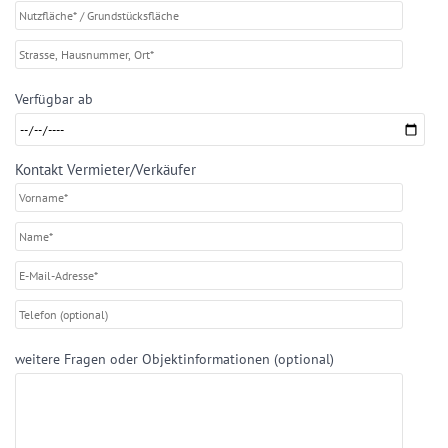
Verfügbar ab
Kontakt Vermieter/Verkäufer
weitere Fragen oder Objektinformationen (optional)