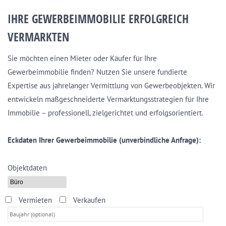
IHRE GEWERBEIMMOBILIE ERFOLGREICH
VERMARKTEN
Sie möchten einen Mieter oder Käufer für Ihre
Gewerbeimmobilie finden? Nutzen Sie unsere fundierte
Expertise aus jahrelanger Vermittlung von Gewerbeobjekten. Wir
entwickeln maßgeschneiderte Vermarktungsstrategien für Ihre
Immobilie – professionell, zielgerichtet und erfolgsorientiert.
Eckdaten Ihrer Gewerbeimmobilie (unverbindliche Anfrage):
Objektdaten
Vermieten
Verkaufen