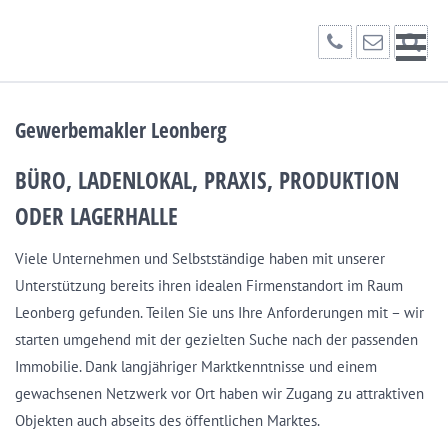
Gewerbemakler Leonberg
BÜRO, LADENLOKAL, PRAXIS, PRODUKTION
ODER LAGERHALLE
Viele Unternehmen und Selbstständige haben mit unserer
Unterstützung bereits ihren idealen Firmenstandort im Raum
Leonberg gefunden. Teilen Sie uns Ihre Anforderungen mit – wir
starten umgehend mit der gezielten Suche nach der passenden
Immobilie. Dank langjähriger Marktkenntnisse und einem
gewachsenen Netzwerk vor Ort haben wir Zugang zu attraktiven
Objekten auch abseits des öffentlichen Marktes.