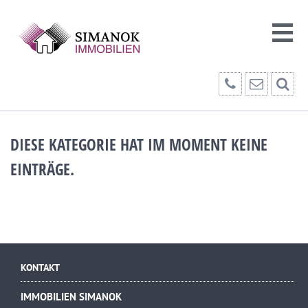
DIESE KATEGORIE HAT IM MOMENT KEINE
EINTRÄGE.
KONTAKT
IMMOBILIEN SIMANOK