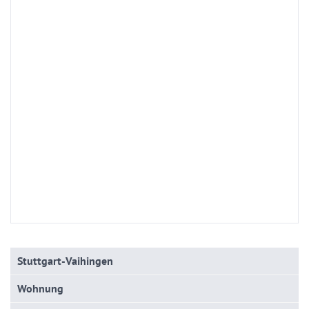
Stuttgart-Vaihingen
Wohnung