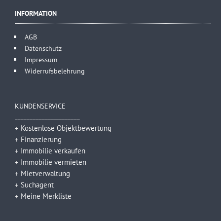
INFORMATION
AGB
Datenschutz
Impressum
Widerrufsbelehrung
KUNDENSERVICE

______________________
+ Kostenlose Objektbewertung
+ Finanzierung
+ Immobilie verkaufen
+ Immobilie vermieten
+ Mietverwaltung
+ Suchagent
+ Meine Merkliste