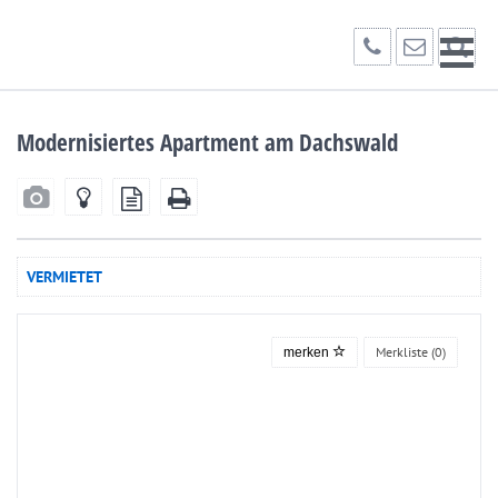
Modernisiertes Apartment am Dachswald
VERMIETET
Merkliste (
0
)
merken